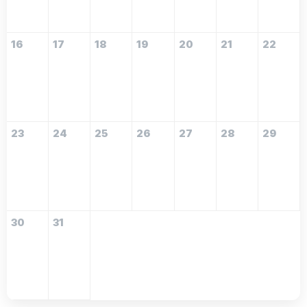
16
17
18
19
20
21
22
23
24
25
26
27
28
29
30
31