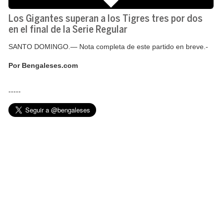
Los Gigantes superan a los Tigres tres por dos
en el final de la Serie Regular
SANTO DOMINGO.— Nota completa de este partido en breve.-
Por Bengaleses.com
-----