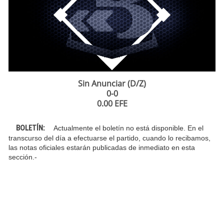
Sin Anunciar (D/Z)
0-0
0.00 EFE
Actualmente el boletín no está disponible. En el
BOLETÍN:
transcurso del día a efectuarse el partido, cuando lo recibamos,
las notas oficiales estarán publicadas de inmediato en esta
sección.-