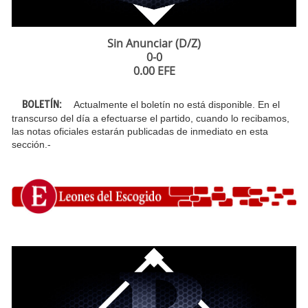
Sin Anunciar (D/Z)
0-0
0.00 EFE
Actualmente el boletín no está disponible. En el
BOLETÍN:
transcurso del día a efectuarse el partido, cuando lo recibamos,
las notas oficiales estarán publicadas de inmediato en esta
sección.-